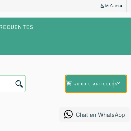
Mi Cuenta
FRECUENTES
€0.00
0 ARTÍCULOS
Chat en WhatsApp