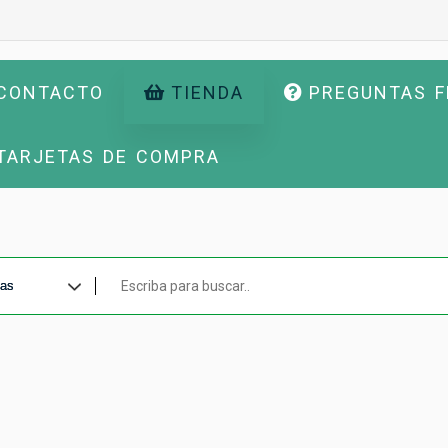
CONTACTO
TIENDA
PREGUNTAS 
TARJETAS DE COMPRA