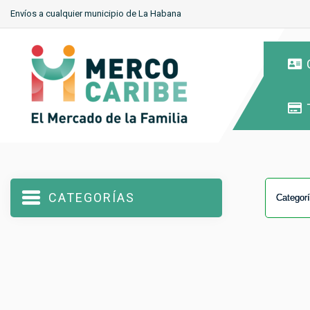
Envíos a cualquier municipio de La Habana
CATEGORÍAS