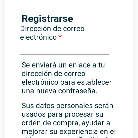
Registrarse
Dirección de correo
electrónico
*
Se enviará un enlace a tu
dirección de correo
electrónico para establecer
una nueva contraseña.
Sus datos personales serán
usados para procesar su
orden de compra, ayudar a
mejorar su experiencia en el