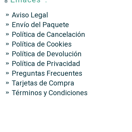
Aviso Legal
Envío del Paquete
Política de Cancelación
Política de Cookies
Política de Devolución
Política de Privacidad
Preguntas Frecuentes
Tarjetas de Compra
Términos y Condiciones