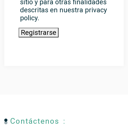
sitio y para otras finalidades
descritas en nuestra
privacy
policy
.
Registrarse
Contáctenos :