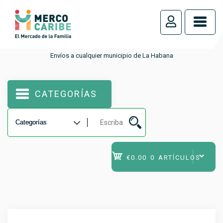
_
Envíos a cualquier municipio de La Habana
CATEGORÍAS
€0.00
0 ARTÍCULOS