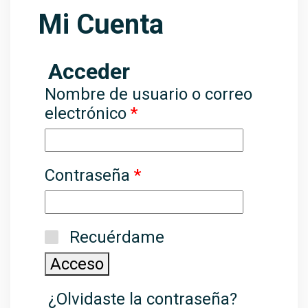
Mi Cuenta
Acceder
Nombre de usuario o correo
electrónico
*
Contraseña
*
Recuérdame
Acceso
¿Olvidaste la contraseña?