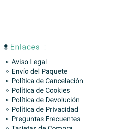
Enlaces :
Aviso Legal
Envío del Paquete
Política de Cancelación
Política de Cookies
Política de Devolución
Política de Privacidad
Preguntas Frecuentes
Tarjetas de Compra