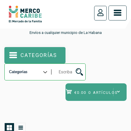
_
Envíos a cualquier municipio de La Habana
CATEGORÍAS
€0.00
0 ARTÍCULOS