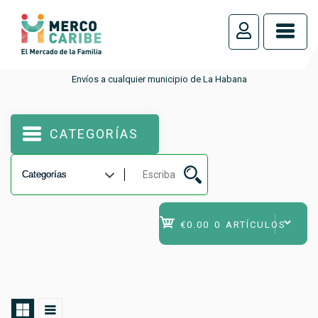
_
Envíos a cualquier municipio de La Habana
CATEGORÍAS
€0.00
0 ARTÍCULOS