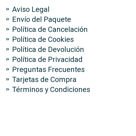
Aviso Legal
Envío del Paquete
Política de Cancelación
Política de Cookies
Política de Devolución
Política de Privacidad
Preguntas Frecuentes
Tarjetas de Compra
Términos y Condiciones