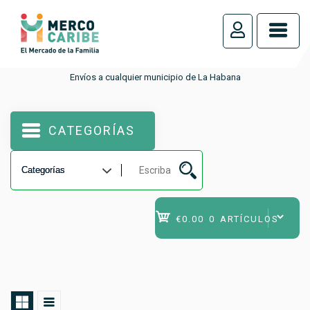
_
Envíos a cualquier municipio de La Habana
CATEGORÍAS
€0.00
0 ARTÍCULOS