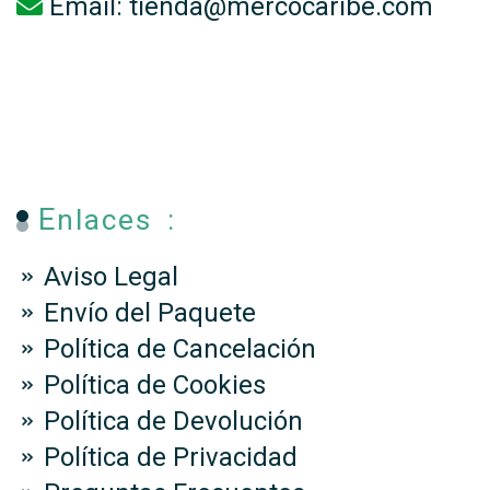
Email:
tienda@mercocaribe.com
Enlaces :
Aviso Legal
Envío del Paquete
Política de Cancelación
Política de Cookies
Política de Devolución
Política de Privacidad