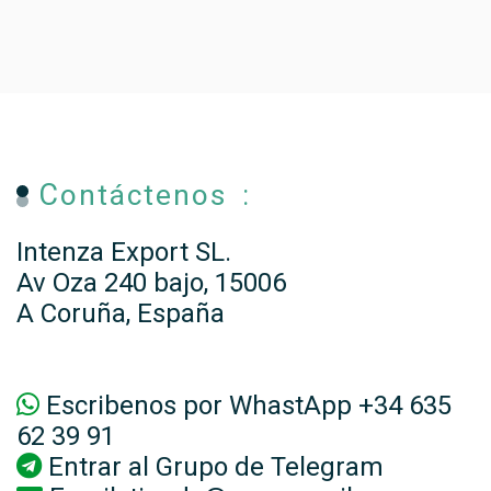
Contáctenos :
Intenza Export SL.
Av Oza 240 bajo, 15006
A Coruña, España
Escribenos por WhastApp +34 635
62 39 91
Entrar al
Grupo de Telegram