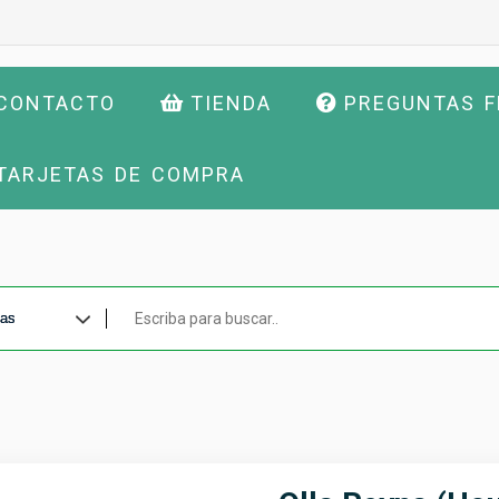
CONTACTO
TIENDA
PREGUNTAS 
TARJETAS DE COMPRA