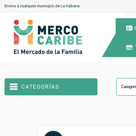
Envíos a cualquier municipio de La Habana
CATEGORÍAS