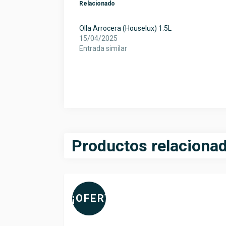
Relacionado
Olla Arrocera (Houselux) 1.5L
15/04/2025
Entrada similar
Productos relaciona
¡OFERTA!