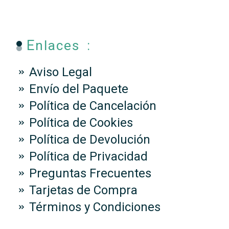
Enlaces :
Aviso Legal
Envío del Paquete
Política de Cancelación
Política de Cookies
Política de Devolución
Política de Privacidad
Preguntas Frecuentes
Tarjetas de Compra
Términos y Condiciones