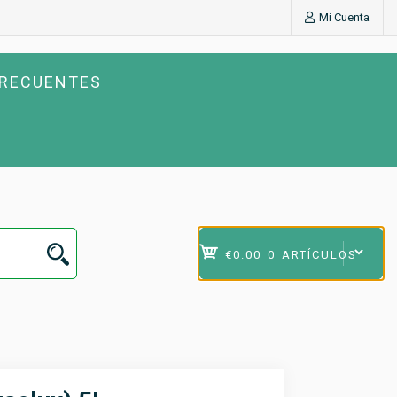
Mi Cuenta
FRECUENTES
€0.00
0 ARTÍCULOS