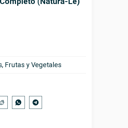
Completo (Natura-Le)
, Frutas y Vegetales