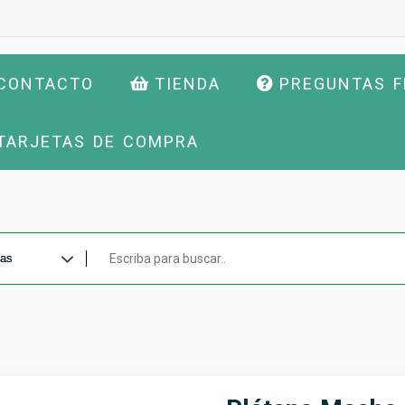
CONTACTO
TIENDA
PREGUNTAS 
TARJETAS DE COMPRA