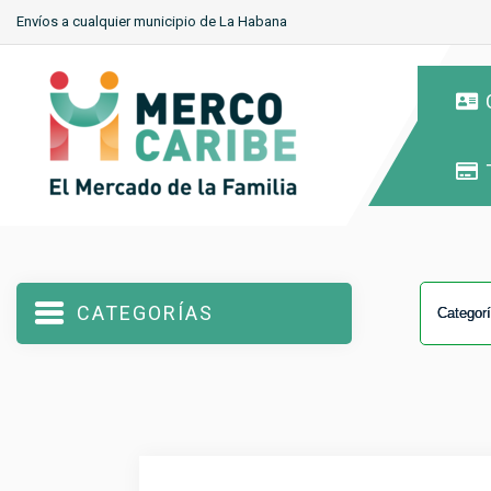
Envíos a cualquier municipio de La Habana
CATEGORÍAS