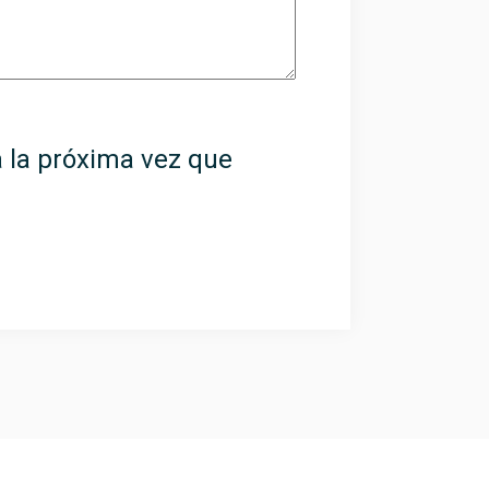
 la próxima vez que