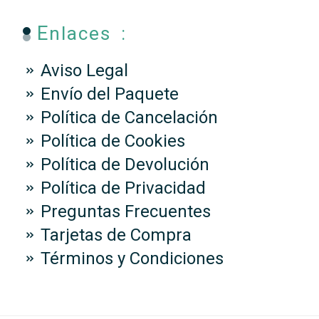
Enlaces :
Aviso Legal
Envío del Paquete
Política de Cancelación
Política de Cookies
Política de Devolución
Política de Privacidad
Preguntas Frecuentes
Tarjetas de Compra
Términos y Condiciones