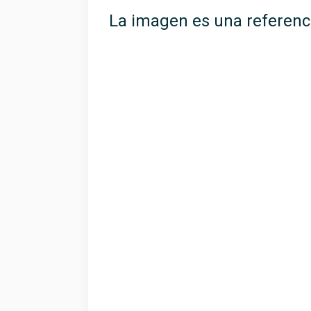
La imagen es una referenc