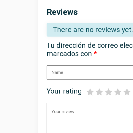
Reviews
There are no reviews yet.
Tu dirección de correo elec
marcados con
*
Your rating