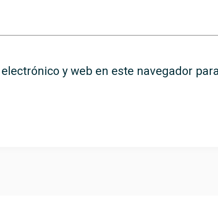
electrónico y web en este navegador para