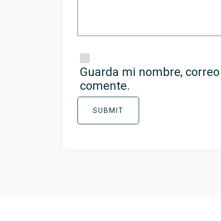
Guarda mi nombre, correo 
comente.
SUBMIT