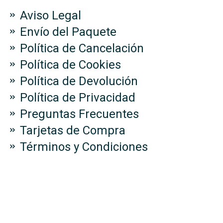
Aviso Legal
Envío del Paquete
Política de Cancelación
Política de Cookies
Política de Devolución
Política de Privacidad
Preguntas Frecuentes
Tarjetas de Compra
Términos y Condiciones