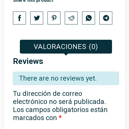
Share this product
VALORACIONES (0)
Reviews
There are no reviews yet.
Tu dirección de correo
electrónico no será publicada.
Los campos obligatorios están
marcados con
*