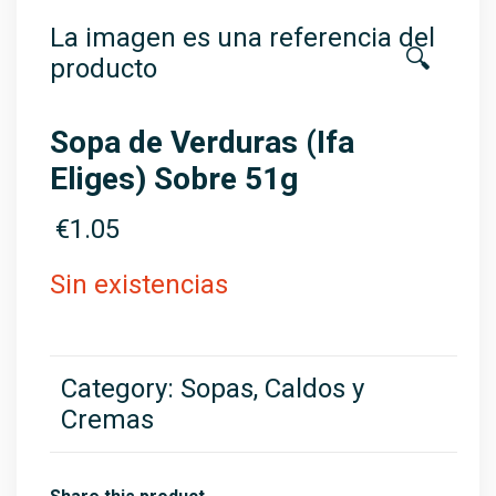
La imagen es una referencia del
🔍
producto
Sopa de Verduras (Ifa
Eliges) Sobre 51g
€
1.05
Sin existencias
Category:
Sopas, Caldos y
Cremas