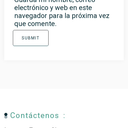
electrónico y web en este
navegador para la próxima vez
que comente.
SUBMIT
Contáctenos :