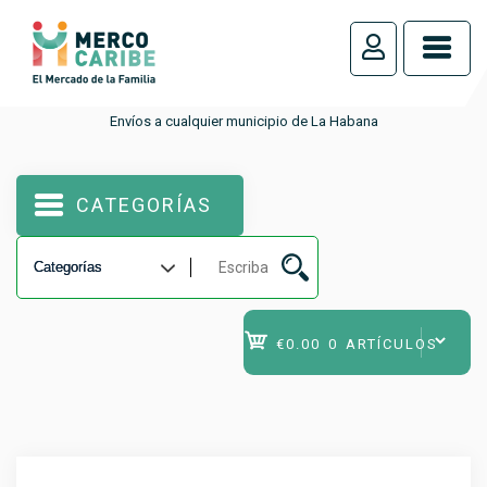
_
Envíos a cualquier municipio de La Habana
CATEGORÍAS
€0.00
0 ARTÍCULOS