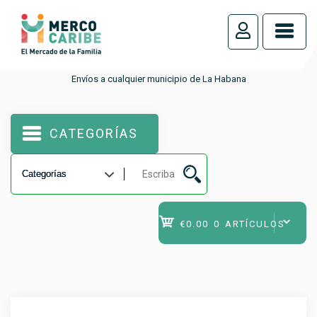
_
Envíos a cualquier municipio de La Habana
CATEGORÍAS
€0.00
0 ARTÍCULOS