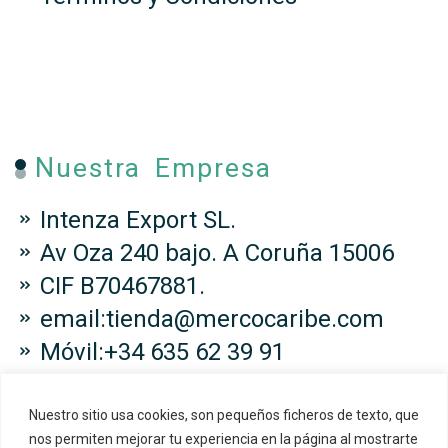
Nuestra Empresa
Intenza Export SL.
Av Oza 240 bajo. A Coruña 15006
CIF B70467881.
email:tienda@mercocaribe.com
Móvil:+34 635 62 39 91
Nuestro sitio usa cookies, son pequeños ficheros de texto, que
nos permiten mejorar tu experiencia en la página al mostrarte