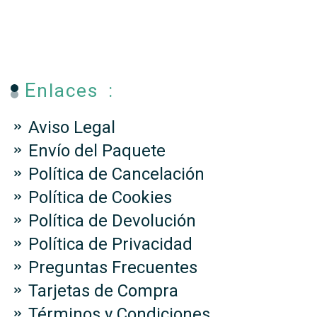
Enlaces :
Aviso Legal
Envío del Paquete
Política de Cancelación
Política de Cookies
Política de Devolución
Política de Privacidad
Preguntas Frecuentes
Tarjetas de Compra
Términos y Condiciones