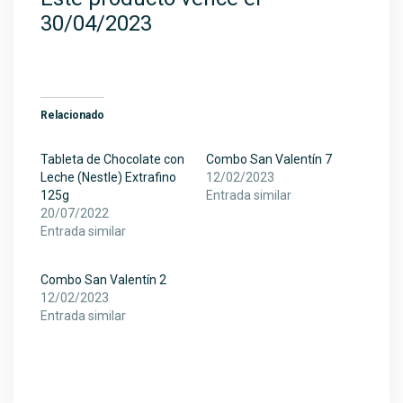
30/04/2023
Relacionado
Tableta de Chocolate con
Combo San Valentín 7
Leche (Nestle) Extrafino
12/02/2023
125g
Entrada similar
20/07/2022
Entrada similar
Combo San Valentín 2
12/02/2023
Entrada similar