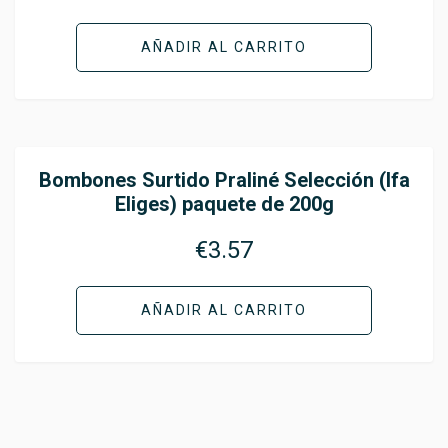
AÑADIR AL CARRITO
Bombones Surtido Praliné Selección (Ifa
Eliges) paquete de 200g
€
3.57
AÑADIR AL CARRITO