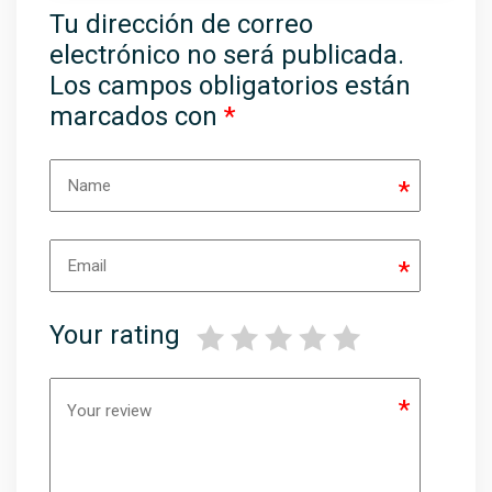
Tu dirección de correo
electrónico no será publicada.
Los campos obligatorios están
marcados con
*
*
*
Your rating
*