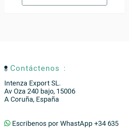
Contáctenos :
Intenza Export SL.
Av Oza 240 bajo, 15006
A Coruña, España
Escribenos por WhastApp +34 635