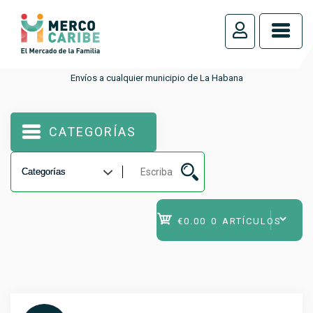
_
Envíos a cualquier municipio de La Habana
CATEGORÍAS
€0.00
0 ARTÍCULOS