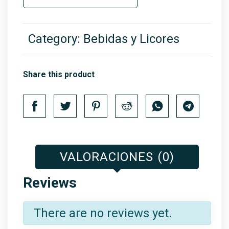
Category:
Bebidas y Licores
Share this product
VALORACIONES (0)
Reviews
There are no reviews yet.