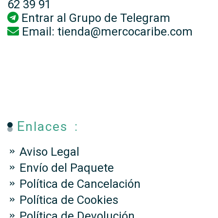
62 39 91
Entrar al
Grupo de Telegram
Email:
tienda@mercocaribe.com
Enlaces :
Aviso Legal
Envío del Paquete
Política de Cancelación
Política de Cookies
Política de Devolución